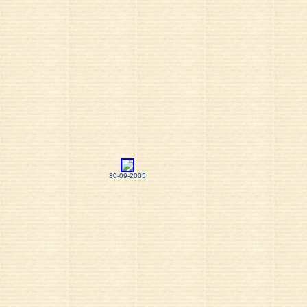
30-09-2005