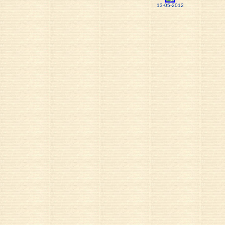
13-05-2012