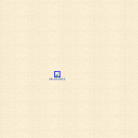
16-10-2011