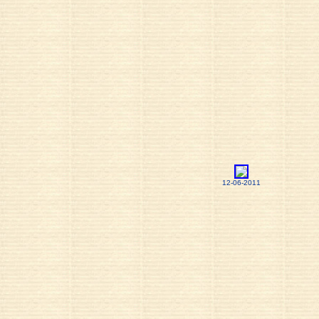
12-06-2011