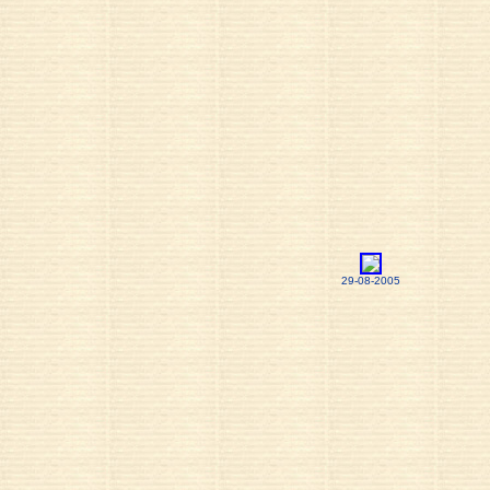
29-08-2005