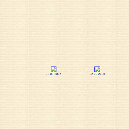
22-09-2005
22-09-2005