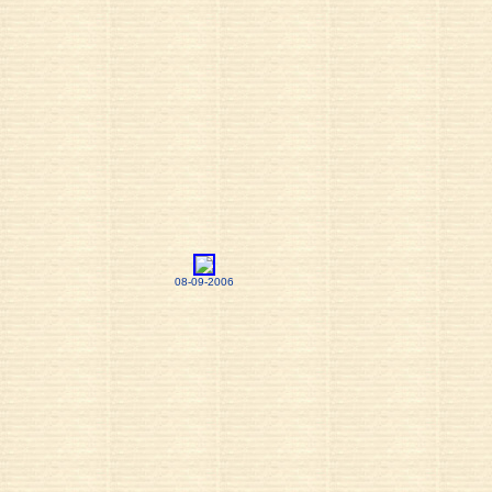
08-09-2006