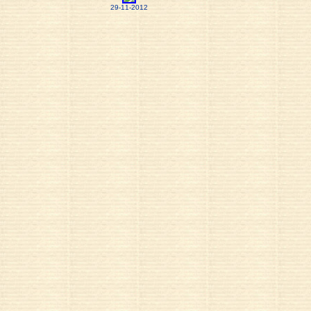
29-11-2012