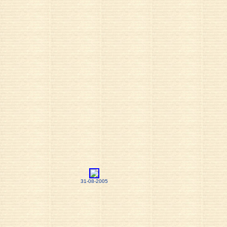
31-08-2005