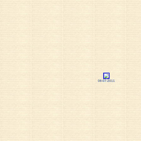
08-07-2011