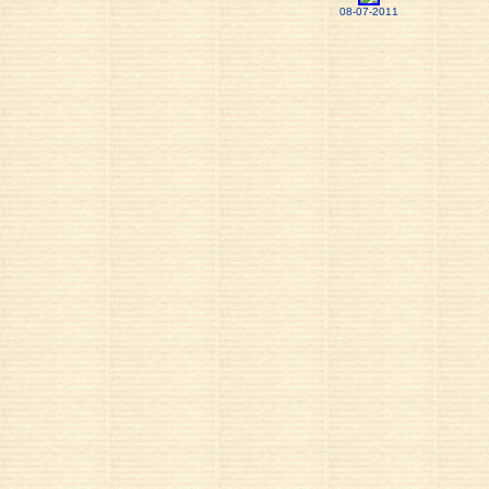
08-07-2011