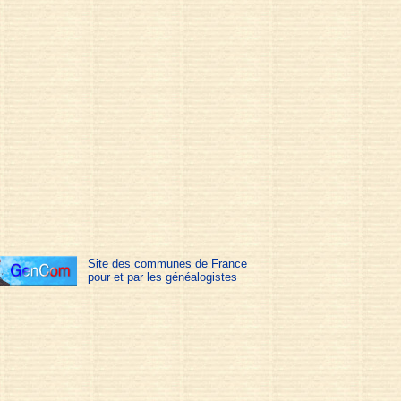
Site des communes de France
pour et par les généalogistes