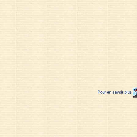
Pour en savoir plus