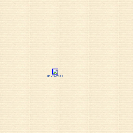
01-09-2011