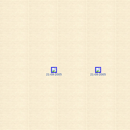
21-09-2005
21-09-2005