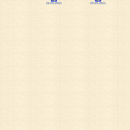
22-05-2011
22-05-2011