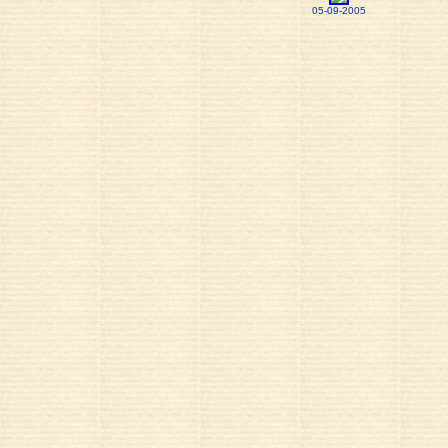
05-09-2005