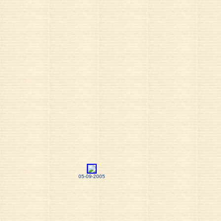
05-09-2005