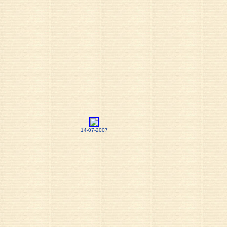
14-07-2007