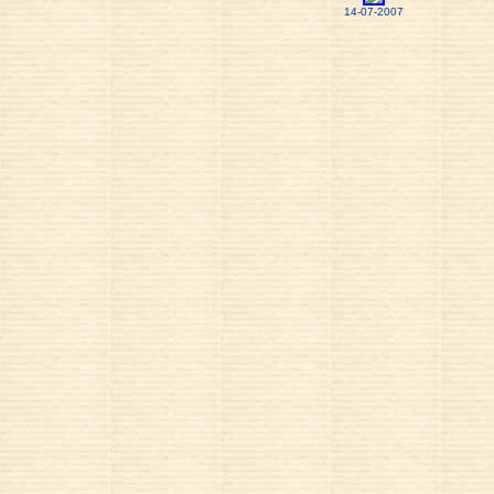
14-07-2007