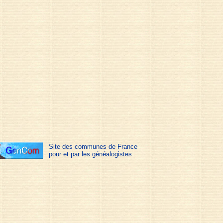
Site des communes de France
pour et par les généalogistes