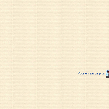
Pour en savoir plus