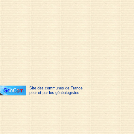
Site des communes de France
pour et par les généalogistes