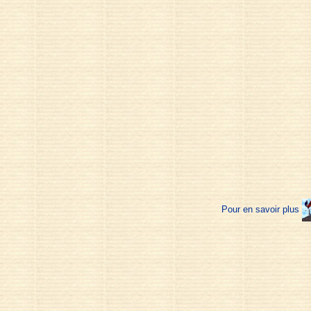
Pour en savoir plus