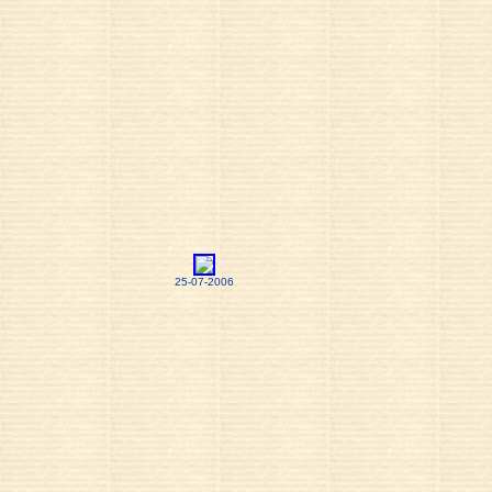
25-07-2006