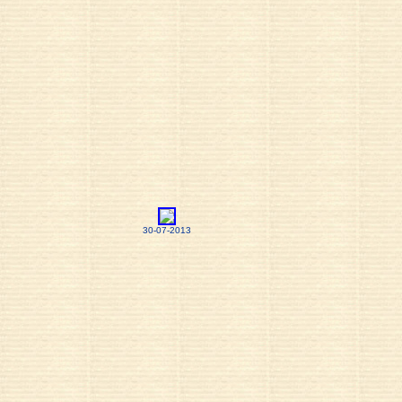
30-07-2013