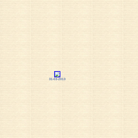
31-03-2013