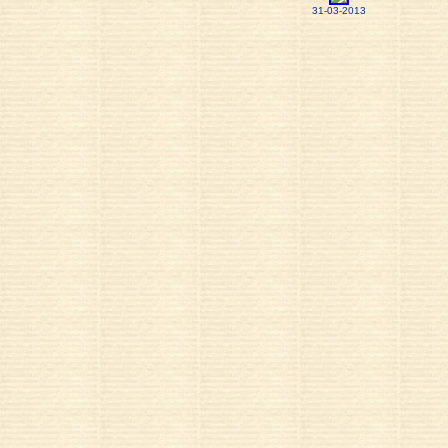
31-03-2013