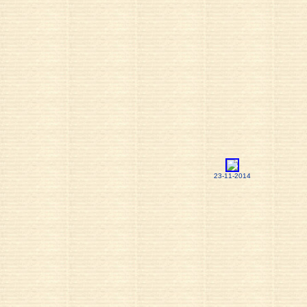
23-11-2014