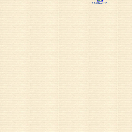
14-06-2011