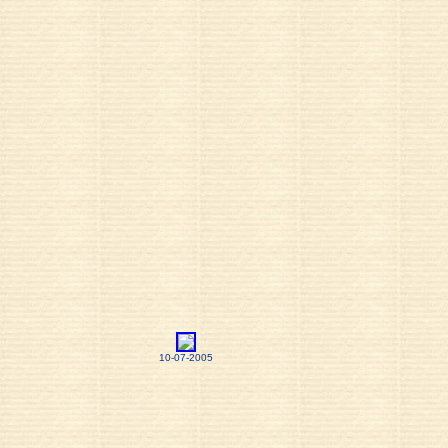
10-07-2005