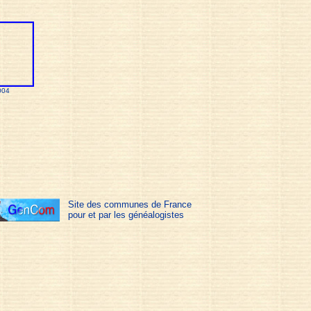
004
Site des communes de France
pour et par les généalogistes