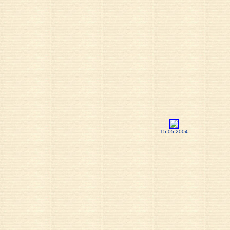
15-05-2004