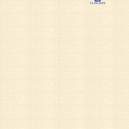
11-09-2005