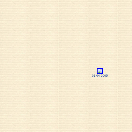
01-04-2005