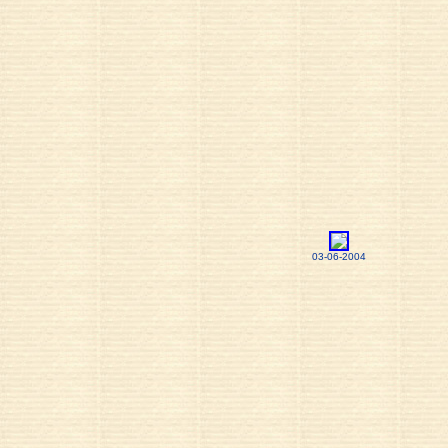
03-06-2004