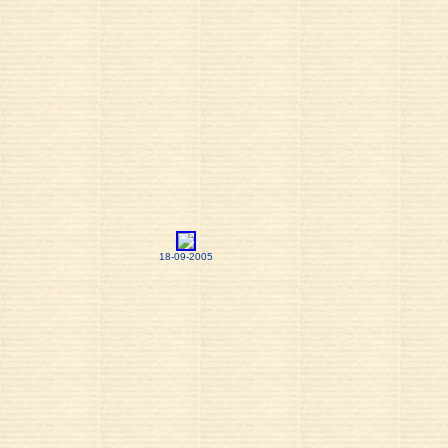
18-09-2005