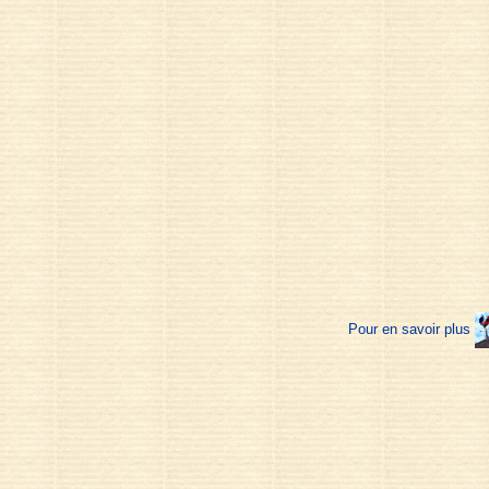
Pour en savoir plus