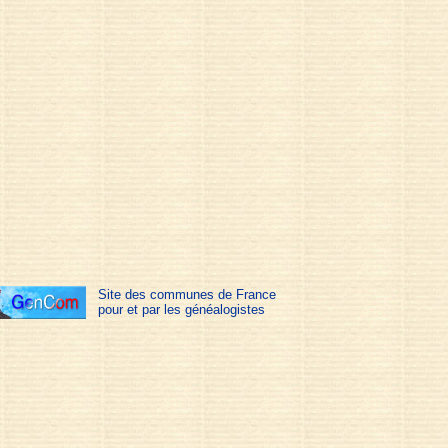
Site des communes de France
pour et par les généalogistes