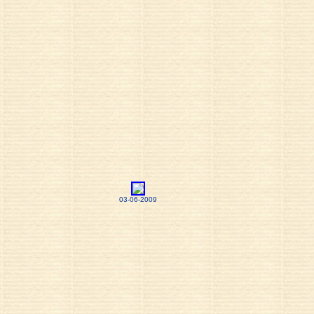
03-06-2009