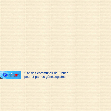
Site des communes de France
pour et par les généalogistes