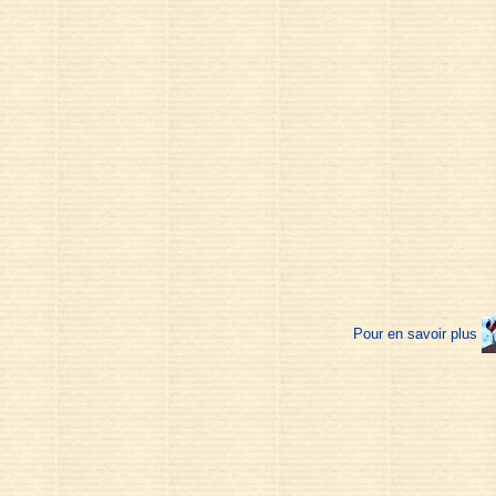
Pour en savoir plus