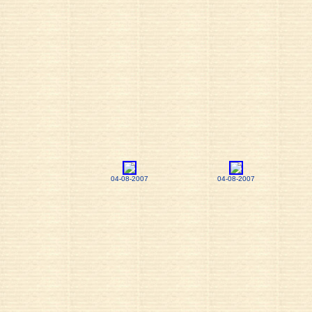
04-08-2007
04-08-2007