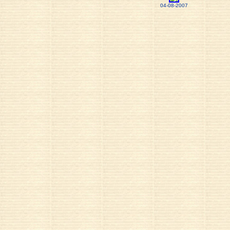
04-08-2007