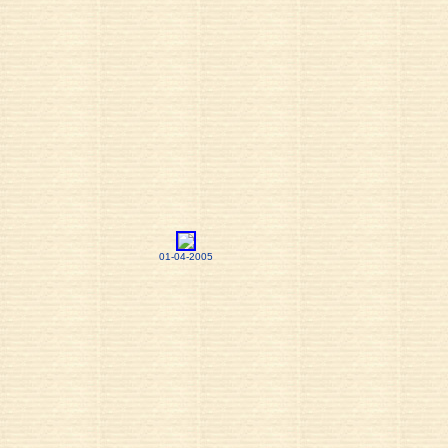
01-04-2005