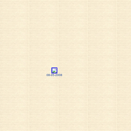
08-05-2008