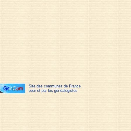
Site des communes de France
pour et par les généalogistes