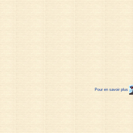
Pour en savoir plus