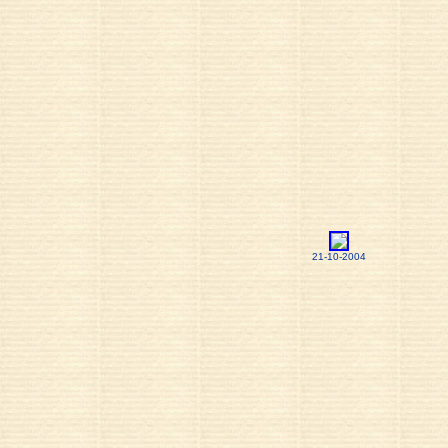
21-10-2004