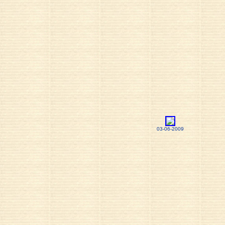
03-06-2009