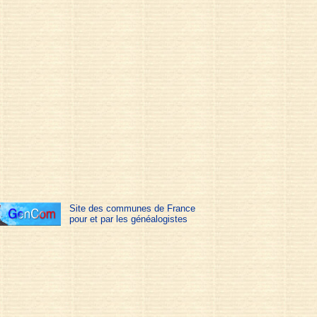
Site des communes de France
pour et par les généalogistes