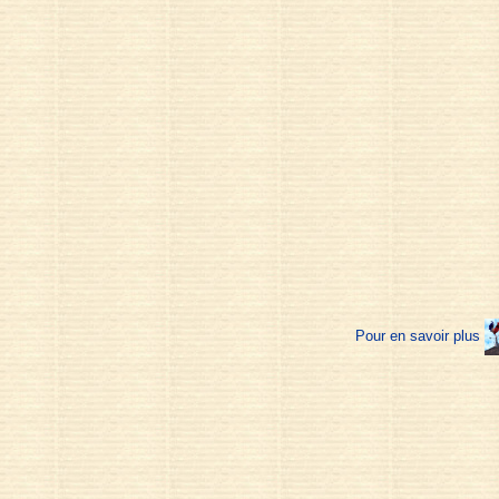
Pour en savoir plus