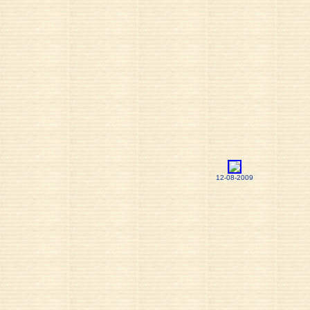
12-08-2009