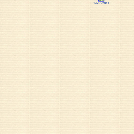
14-06-2011