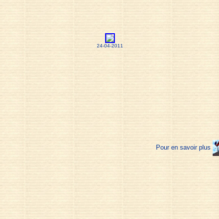
24-04-2011
Pour en savoir plus