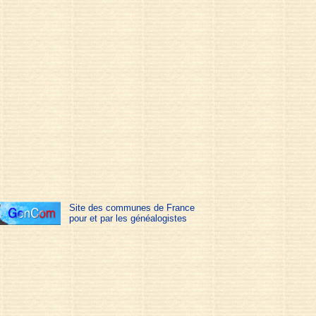
Site des communes de France
pour et par les généalogistes