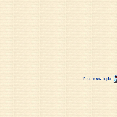
Pour en savoir plus