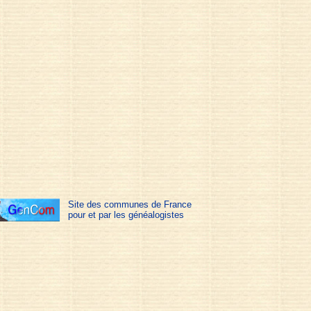
Site des communes de France
pour et par les généalogistes