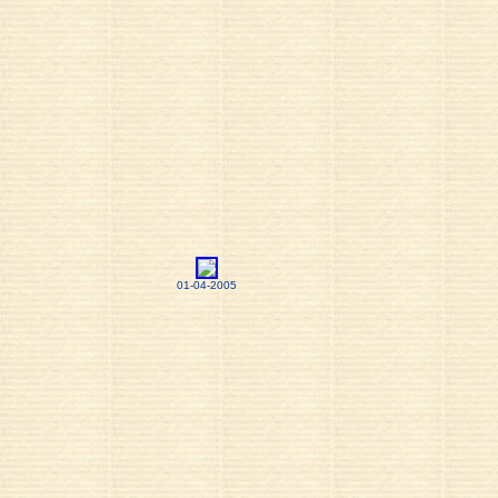
01-04-2005