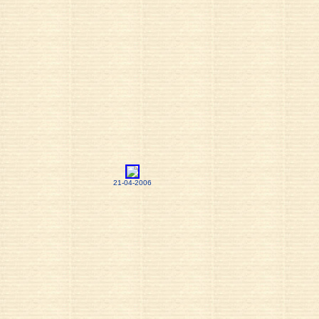
21-04-2006