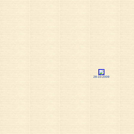
28-10-2009