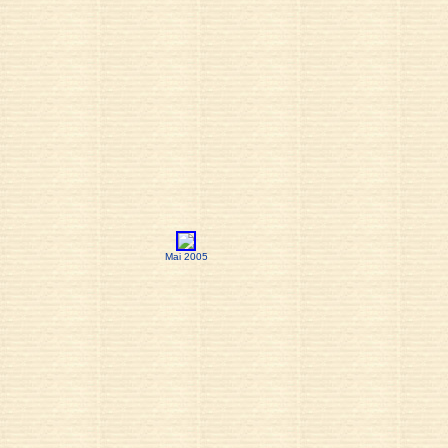
Mai 2005