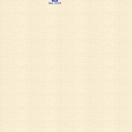
Mai 2005