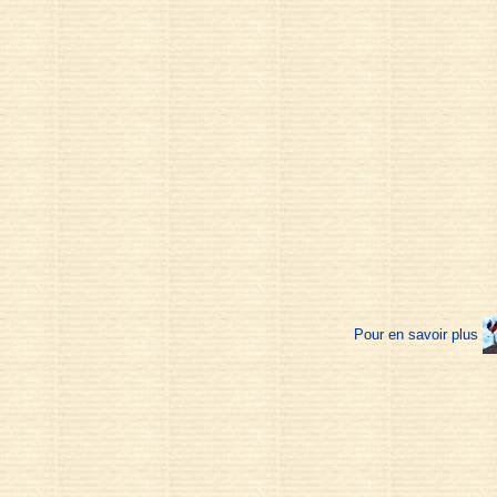
Pour en savoir plus