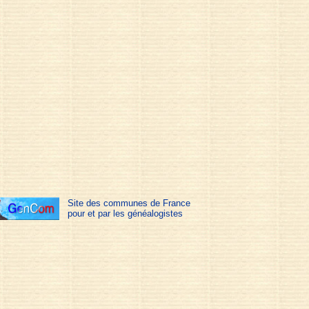
Site des communes de France
pour et par les généalogistes