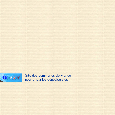
Site des communes de France
pour et par les généalogistes