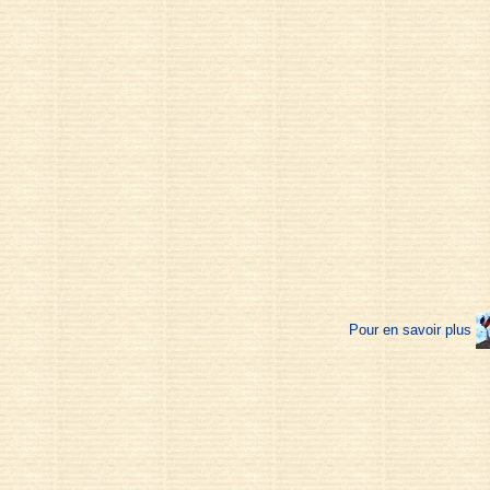
Pour en savoir plus