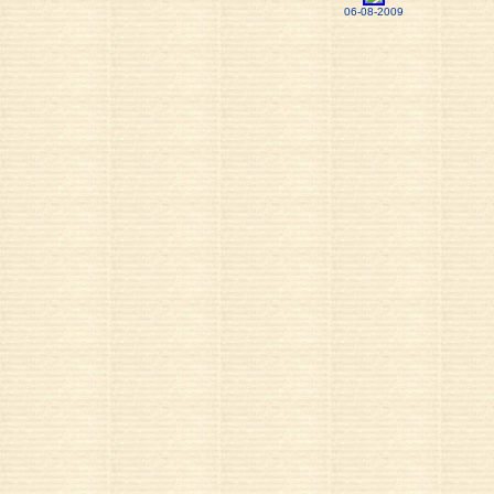
06-08-2009