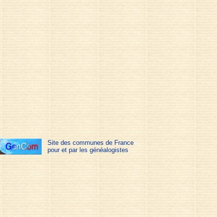
Site des communes de France
pour et par les généalogistes