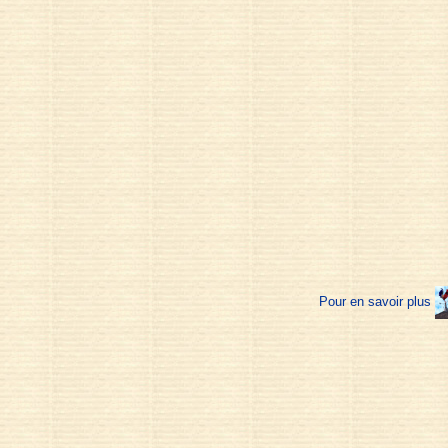
Pour en savoir plus