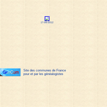
17-06-2012
Site des communes de France
pour et par les généalogistes