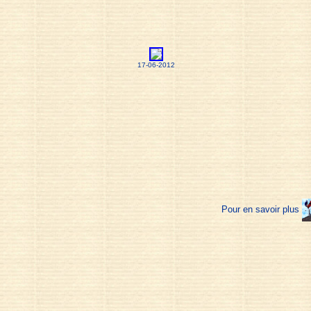
17-06-2012
Pour en savoir plus