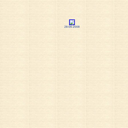
28-06-2008