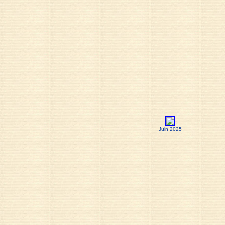
Juin 2025