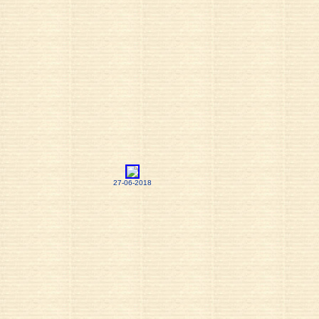
27-06-2018