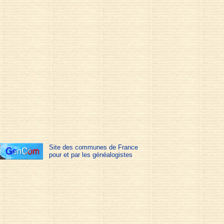
Site des communes de France
pour et par les généalogistes