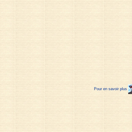
Pour en savoir plus